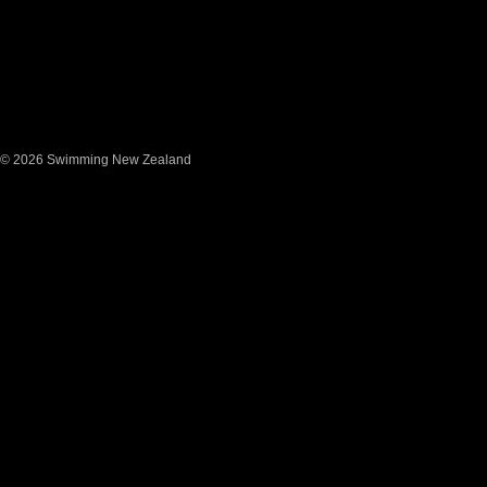
© 2026 Swimming New Zealand